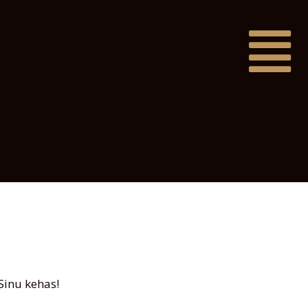
inu kehas!